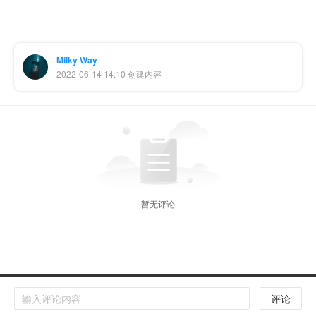
Milky Way
2022-06-14 14:10 创建内容
暂无评论
Copyright © 扬州国筝文化传媒有限公司 版权所有
评论
苏ICP备20000538号-9