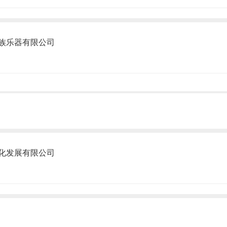
族乐器有限公司
化发展有限公司