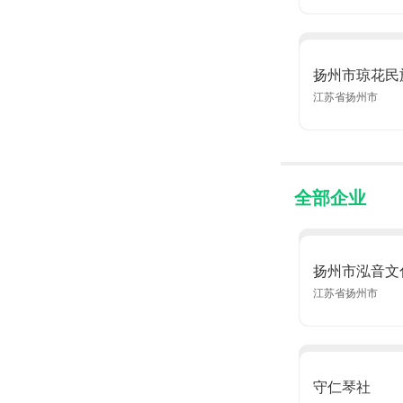
扬州市琼花民
江苏省扬州市
全部企业
扬州市泓音文
江苏省扬州市
守仁琴社