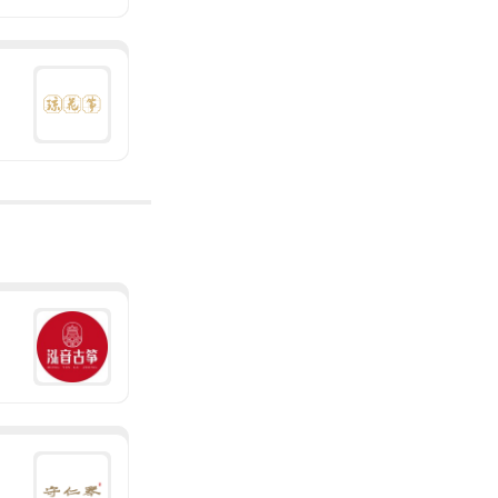
河合贸易(上海)有限公司
上海市上海城区