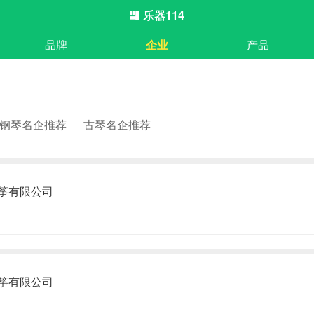
乐器114
品牌
企业
产品
钢琴名企推荐
古琴名企推荐
筝有限公司
筝有限公司