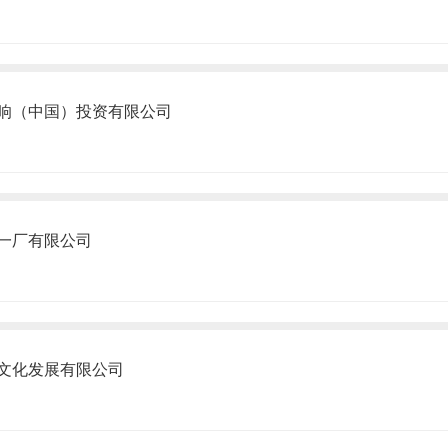
响（中国）投资有限公司
一厂有限公司
文化发展有限公司