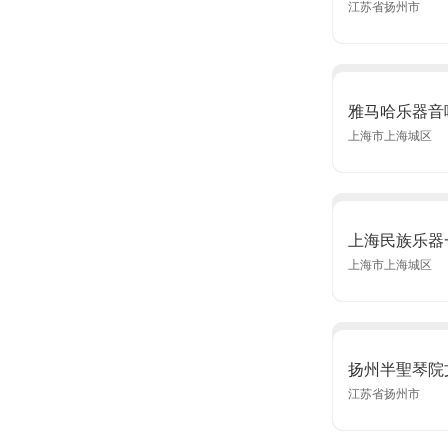
江苏省扬州市
雅马哈乐器音
上海市上海城区
上海民族乐器
上海市上海城区
扬州半聖琴院
江苏省扬州市