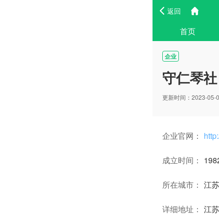
返回
首页
企业
守仁琴社
更新时间：2023-05-09
企业官网：
http
成立时间：
19
所在城市：
江
详细地址：
江