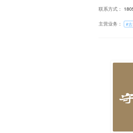
联系方式：
180
主营业务：
#
古