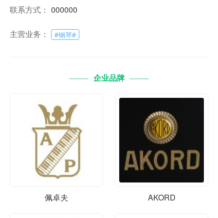
联系方式：
000000
主营业务：
#
钢琴
#
企业品牌
佩卓夫
AKORD