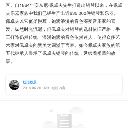
区。自1864年安东尼·佩卓夫先生打造出钢琴以来，在佩卓
夫乐器家族中我们已经生产出近630,000件钢琴和乐器。
佩卓夫以它低柔悦耳，饱满浪漫的音色深受音乐家的喜
爱。纵然时光流逝，但佩卓夫对钢琴的选材依旧严格，手
工打造仍然传统，浪漫饱满的音色依然迷人，使得众多艺
术家对佩卓夫的赞美之词溢于言表。如今佩卓夫家族的第
五代继承人秉承了佩卓夫钢琴的传统，延续着祖辈的故
事。
杜比权景
2018-06-20 16:01 创建内容