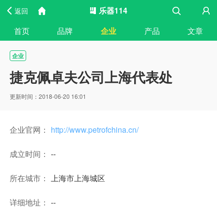
乐器114
返回
首页
品牌
企业
产品
文章
企业
捷克佩卓夫公司上海代表处
更新时间：2018-06-20 16:01
企业官网：
http://www.petrofchina.cn/
成立时间：
--
所在城市：
上海市上海城区
详细地址：
--