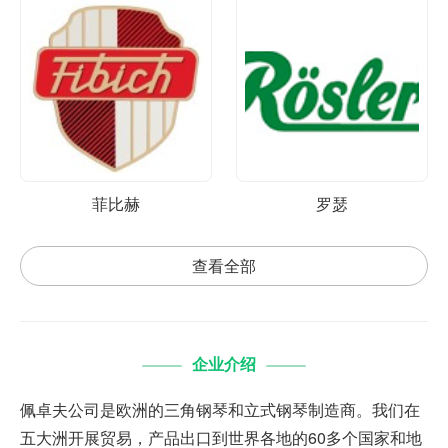
菲比赫
罗瑟
查看全部
企业介绍
佩卓夫公司是欧洲的三角钢琴和立式钢琴制造商。我们在
五大洲开展贸易，产品出口到世界各地的60多个国家和地