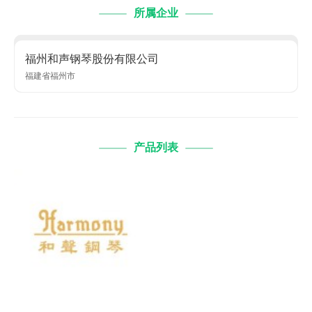
所属企业
福州和声钢琴股份有限公司
福建省福州市
产品列表