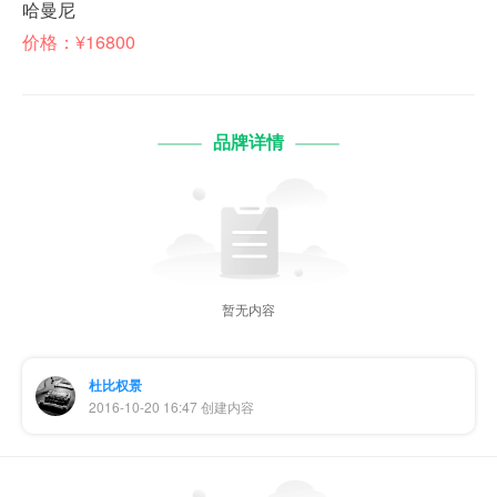
哈曼尼
价格：¥16800
品牌详情
暂无内容
杜比权景
2016-10-20 16:47 创建内容