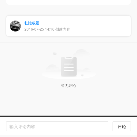
杜比权景
2016-07-25 14:16 创建内容
暂无评论
Copyright © 扬州国筝文化传媒有限公司 版权所有
评论
苏ICP备20000538号-9