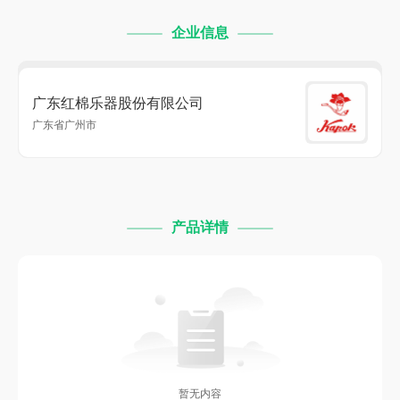
企业信息
广东红棉乐器股份有限公司
广东省广州市
产品详情
暂无内容