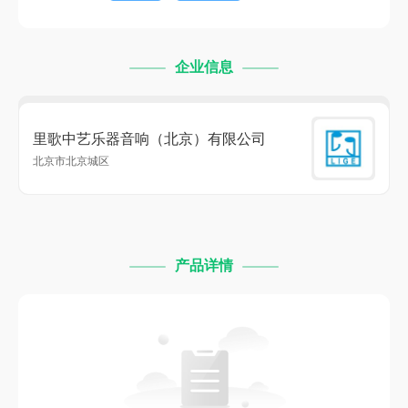
企业信息
里歌中艺乐器音响（北京）有限公司
北京市北京城区
产品详情