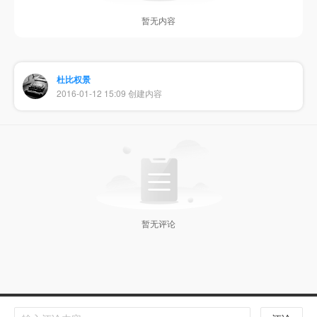
暂无内容
杜比权景
2016-01-12 15:09 创建内容
暂无评论
Copyright © 扬州国筝文化传媒有限公司 版权所有