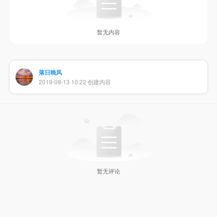
暂无内容
落日晚风
2019-09-13 10:22 创建内容
暂无评论