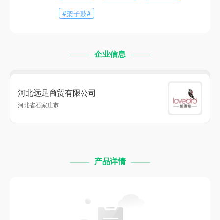
#
架子鼓
#
企业信息
河北远足商贸有限公司
河北省石家庄市
产品详情