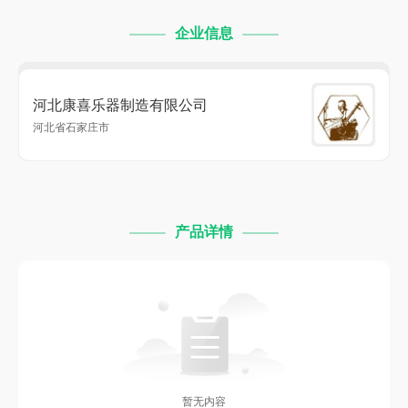
企业信息
河北康喜乐器制造有限公司
河北省石家庄市
产品详情
暂无内容