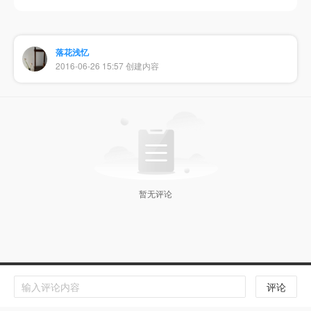
落花浅忆
2016-06-26 15:57 创建内容
暂无评论
Copyright © 扬州国筝文化传媒有限公司 版权所有
评论
苏ICP备20000538号-9