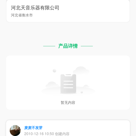
河北天音乐器有限公司
河北省衡水市
产品详情
暂无内容
麦麦不发芽
2010-12-16 10:50 创建内容